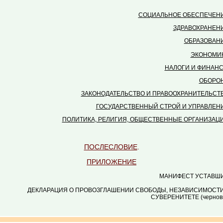
СОЦИАЛЬНОЕ ОБЕСПЕЧЕНИ
ЗДРАВОХРАНЕНИ
ОБРАЗОВАНИ
ЭКОНОМИК
НАЛОГИ И ФИНАНС
ОБОРОН
ЗАКОНОДАТЕЛЬСТВО И ПРАВООХРАНИТЕЛЬСТВ
ГОСУДАРСТВЕННЫЙ СТРОЙ И УПРАВЛЕНИ
ПОЛИТИКА, РЕЛИГИЯ, ОБЩЕСТВЕННЫЕ ОРГАНИЗАЦИ
ПОСЛЕСЛОВИЕ
.
ПРИЛОЖЕНИЕ
МАНИФЕСТ УСТАВШИ
ДЕКЛАРАЦИЯ О ПРОВОЗГЛАШЕНИИ СВОБОДЫ, НЕЗАВИСИМОСТИ
СУВЕРЕНИТЕТЕ (чернов