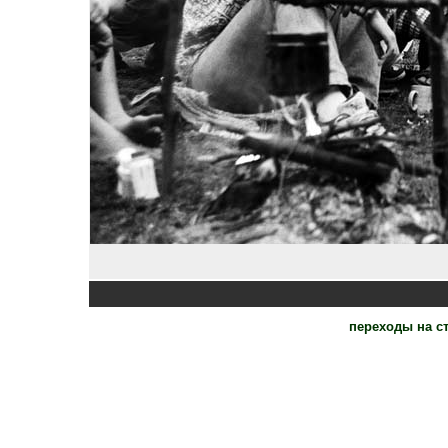
переходы на 