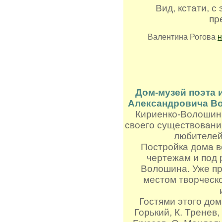
Вид, кстати, с
пр
Валентина Рогова
Н
Дом-музей поэта 
Александровича В
Кириенко-Волошин,
своего существовани
любителей
Постройка дома ве
чертежам и под 
Волошина. Уже пр
местом творческ
Гостями этого дом
Горький, К. Тренев,