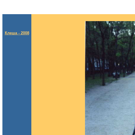
Клеша - 2008