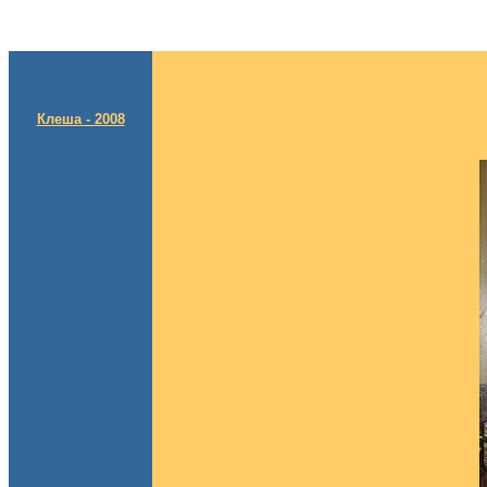
Клеша - 2008