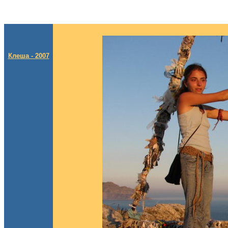
Клеша - 2007