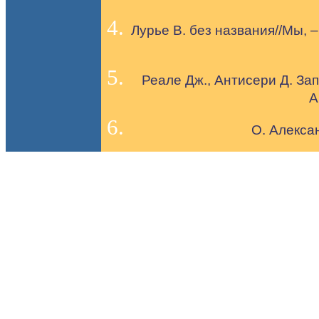
Лурье В. без названия//Мы, 
Реале Дж., Антисери Д. Зап
А
О. Алекса