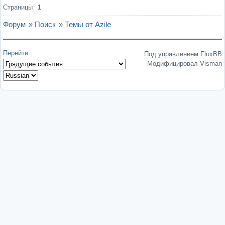
Страницы
1
Форум
»
Поиск
»
Темы от Azile
Перейти
Под управлением FluxBB
Модифицировал Visman