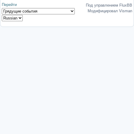
Перейти
Под управлением FluxBB
Модифицировал Visman