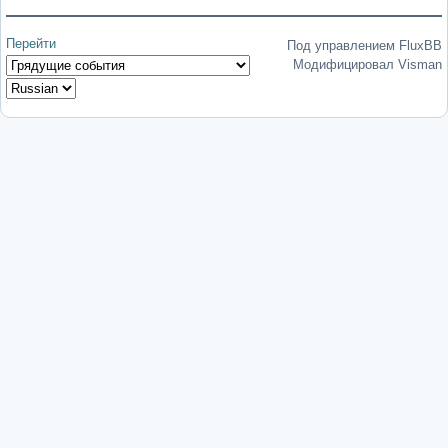
Перейти
Под управлением FluxBB
Модифицировал Visman