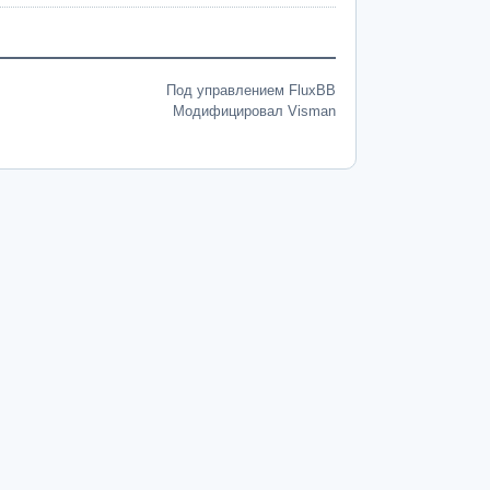
Под управлением FluxBB
Модифицировал Visman