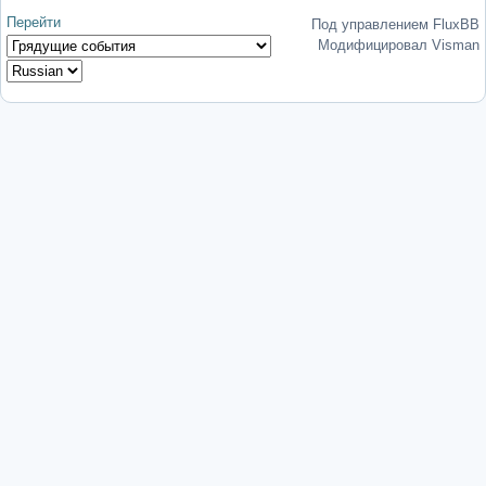
Перейти
Под управлением FluxBB
Модифицировал Visman