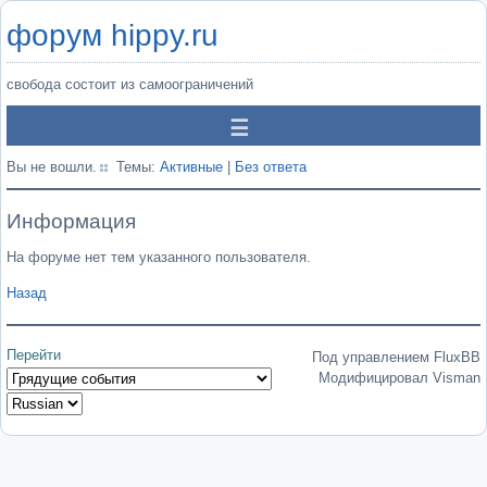
форум hippy.ru
свобода состоит из самоограничений
Вы не вошли.
Темы:
Активные
|
Без ответа
Информация
На форуме нет тем указанного пользователя.
Назад
Перейти
Под управлением FluxBB
Модифицировал Visman