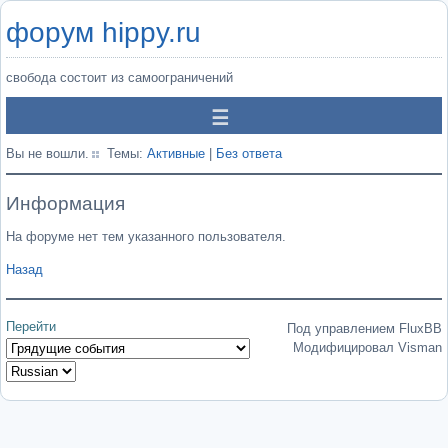
форум hippy.ru
свобода состоит из самоограничений
Вы не вошли.
Темы:
Активные
|
Без ответа
Информация
На форуме нет тем указанного пользователя.
Назад
Перейти
Под управлением FluxBB
Модифицировал Visman