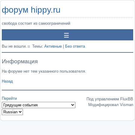
форум hippy.ru
свобода состоит из самоограничений
Вы не вошли.
Темы:
Активные
|
Без ответа
Информация
На форуме нет тем указанного пользователя.
Назад
Перейти
Под управлением FluxBB
Модифицировал Visman