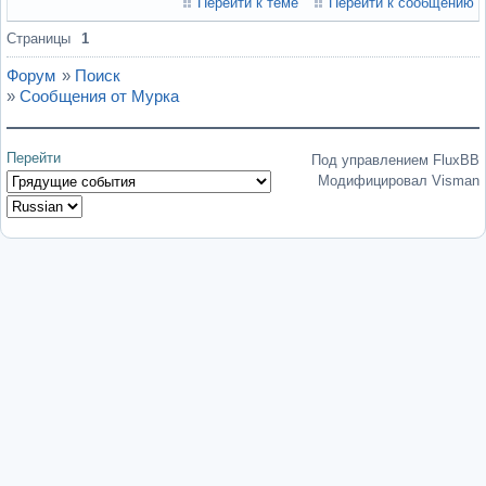
Перейти к теме
Перейти к сообщению
Страницы
1
Форум
»
Поиск
»
Сообщения от Мурка
Перейти
Под управлением FluxBB
Модифицировал Visman