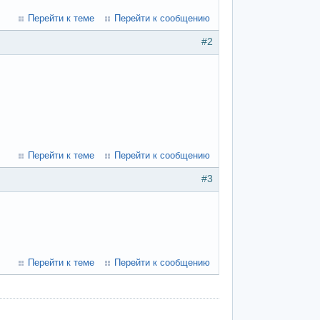
Перейти к теме
Перейти к сообщению
#2
Перейти к теме
Перейти к сообщению
#3
Перейти к теме
Перейти к сообщению