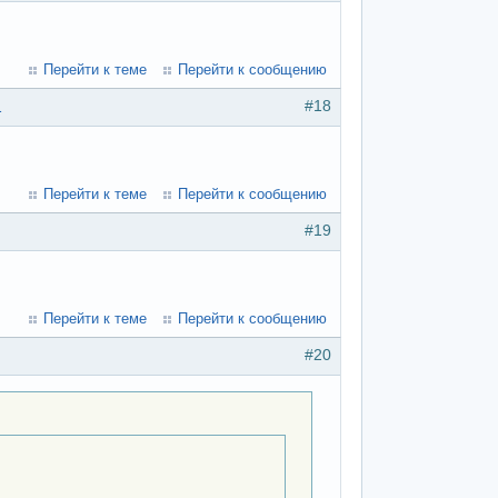
Перейти к теме
Перейти к сообщению
#18
1
Перейти к теме
Перейти к сообщению
#19
Перейти к теме
Перейти к сообщению
#20