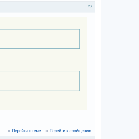
#7
Перейти к теме
Перейти к сообщению