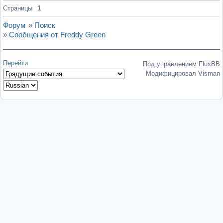
Страницы
1
Форум
»
Поиск
»
Сообщения от Freddy Green
Перейти
Под управлением FluxBB
Модифицировал Visman