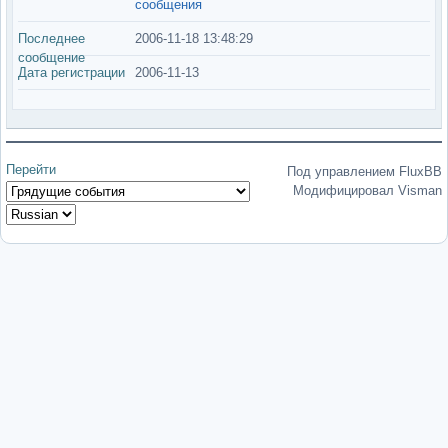
сообщения
Последнее
2006-11-18 13:48:29
сообщение
Дата регистрации
2006-11-13
Перейти
Под управлением FluxBB
Модифицировал Visman