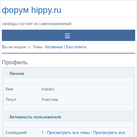
форум hippy.ru
свобода состоит из самоограничений
Вы не вошли.
Темы:
Активные
|
Без ответа
Профиль
Личное
Имя
moloko
Титул
Участник
Активность пользователя
Сообщений
7 -
Просмотреть все темы
-
Просмотреть все