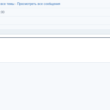
 все темы
-
Просмотреть все сообщения
:00