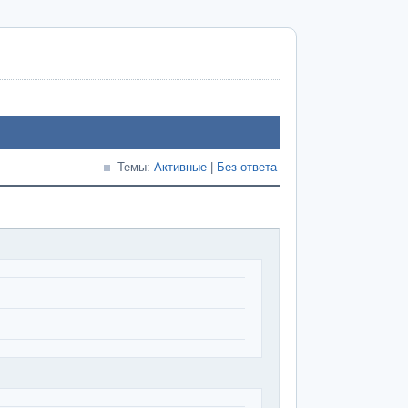
Темы:
Активные
|
Без ответа