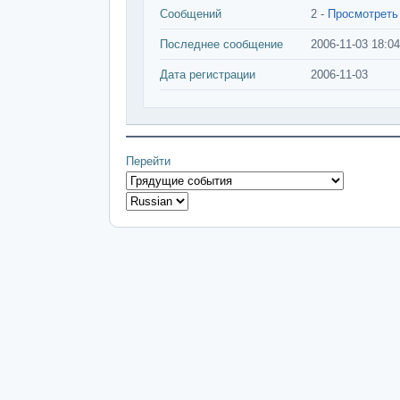
Сообщений
2 -
Просмотреть
Последнее сообщение
2006-11-03 18:04
Дата регистрации
2006-11-03
Перейти