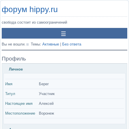
форум hippy.ru
свобода состоит из самоограничений
Вы не вошли.
Темы:
Активные
|
Без ответа
Профиль
Личное
Имя
Берег
Титул
Участник
Настоящее имя
Алексей
Местоположение
Воронеж