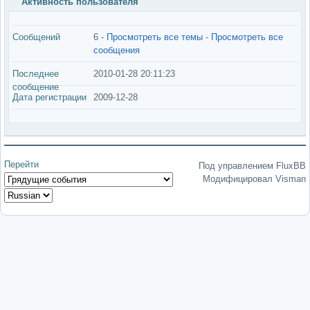
Активность пользователя
Сообщений
6 -
Просмотреть все темы
-
Просмотреть все
сообщения
Последнее
2010-01-28 20:11:23
сообщение
Дата регистрации
2009-12-28
Перейти
Под управлением FluxBB
Модифицировал Visman