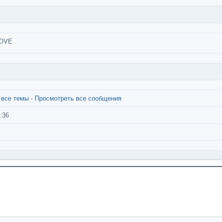
LOVE
 все темы
-
Просмотреть все сообщения
:36