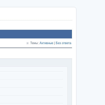
Темы:
Активные
|
Без ответа