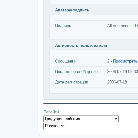
Аватара/подпись
Подпись
All you need is 
Активность пользователя
Сообщений
2 -
Просмотреть
Последнее сообщение
2006-07-19 08:33
Дата регистрации
2006-07-18
Перейти