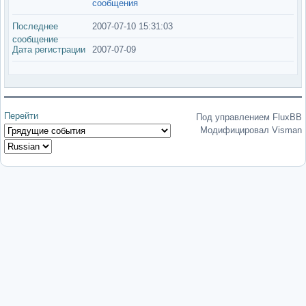
сообщения
Последнее
2007-07-10 15:31:03
сообщение
Дата регистрации
2007-07-09
Перейти
Под управлением FluxBB
Модифицировал Visman