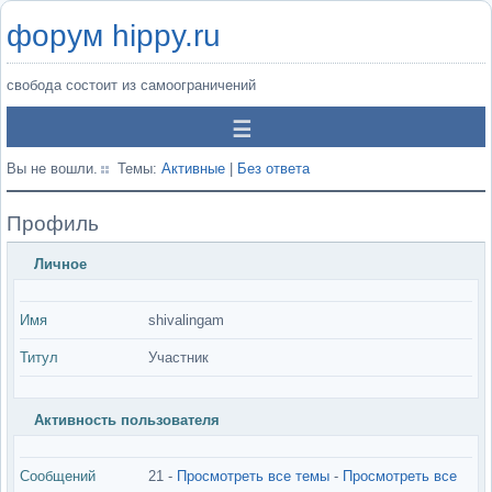
форум hippy.ru
свобода состоит из самоограничений
Вы не вошли.
Темы:
Активные
|
Без ответа
Профиль
Личное
Имя
shivalingam
Титул
Участник
Активность пользователя
Сообщений
21 -
Просмотреть все темы
-
Просмотреть все