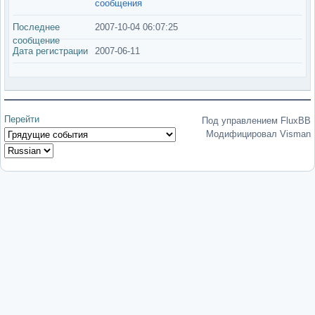
сообщения
Последнее
2007-10-04 06:07:25
сообщение
Дата регистрации
2007-06-11
Перейти
Под управлением FluxBB
Модифицировал Visman