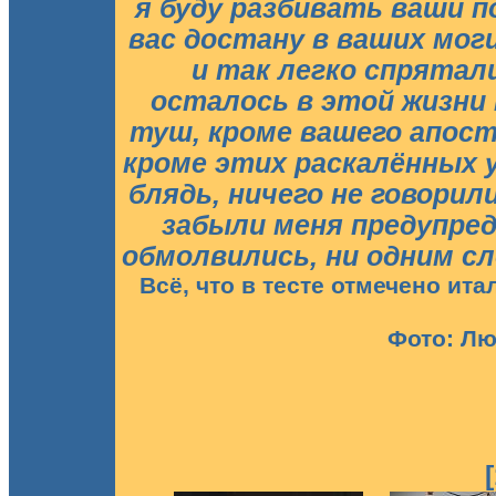
я буду разбивать ваши п
вас достану в ваших мог
и так легко спрятали
осталось в этой жизни
туш, кроме вашего апост
кроме этих раскалённых у
блядь, ничего не говори
забыли меня предупред
обмолвились, ни одним сл
Всё, что в тесте отмечено ита
Фото: Л