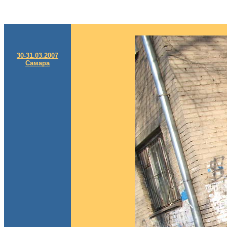
30-31.03.2007
Самара