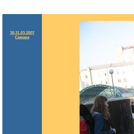
30-31.03.2007
Самара