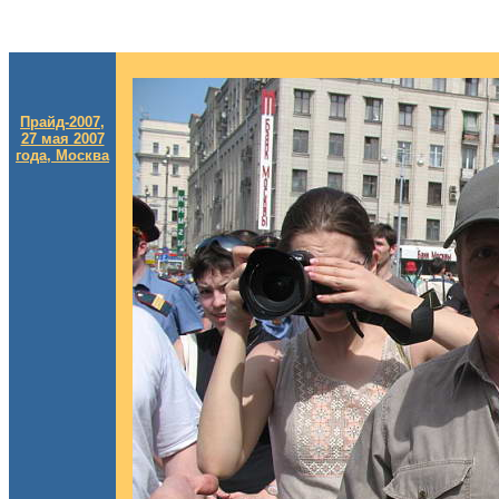
Прайд-2007,
27 мая 2007
года, Москва