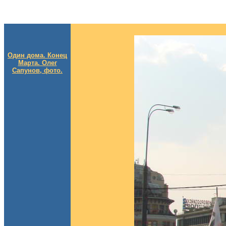
Один дома. Конец
Марта. Олег
Сапунов, фото.