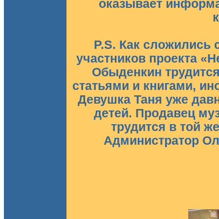
оказывает информ
P.S. Как сложились
участников проекта «
Обыденкин трудится
статьями и книгами, ин
Девушка Таня уже дав
детей. Продавец му
трудится в той ж
Администратор Ол