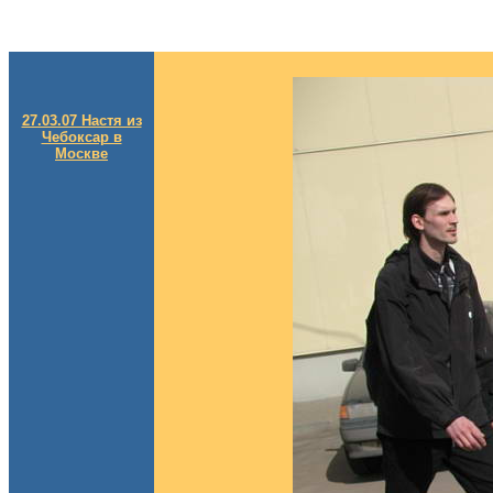
27.03.07 Настя из
Чебоксар в
Москве