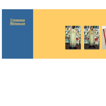
Страница
Яблоньки