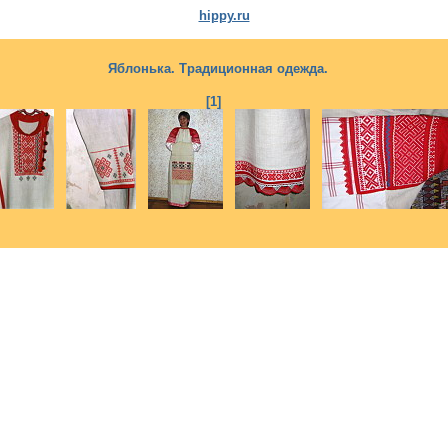
hippy.ru
Яблонька. Традиционная одежда.
[1]