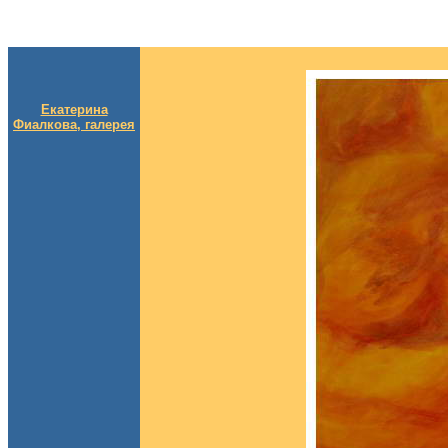
Екатерина
Фиалкова, галерея