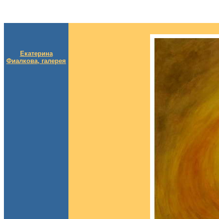
Екатерина
Фиалкова, галерея