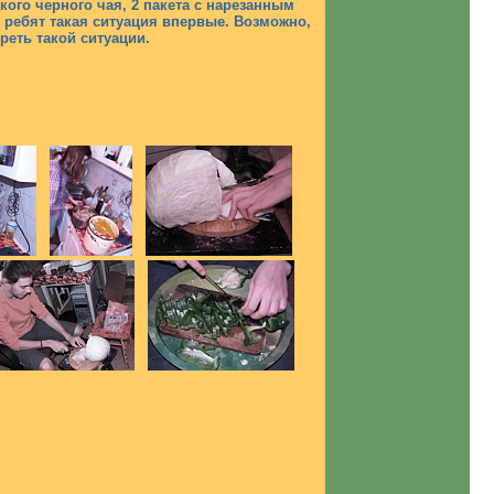
кого черного чая, 2 пакета с нарезанным
 ребят такая ситуация впервые. Возможно,
еть такой ситуации.