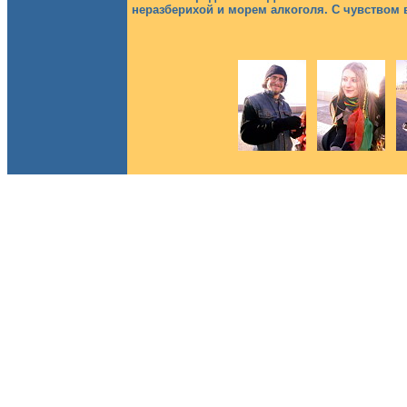
неразберихой и морем алкоголя. С чувством 