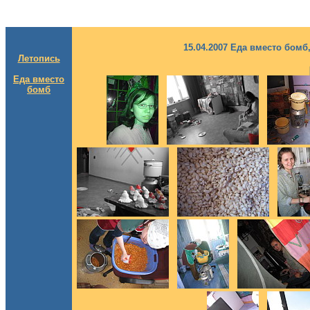
15.04.2007 Еда вместо бомб
Летопись
Еда вместо
бомб