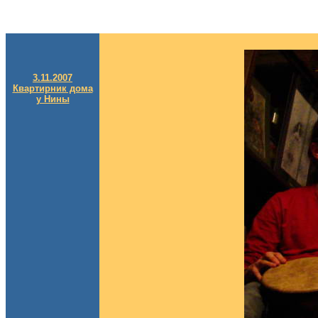
3.11.2007
Квартирник дома
у Нины