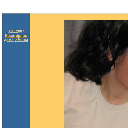
3.11.2007
Квартирник
дома у Нины