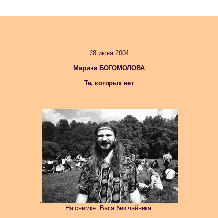
28 июня 2004
Марина БОГОМОЛОВА
Те, которых нет
.
На снимке: Вася без чайника.